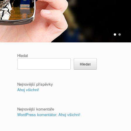
Hledat
Hledat
Nejnovější příspěvky
Ahoj všichni!
Nejnovější komentáře
WordPress komentátor
:
Ahoj všichni!